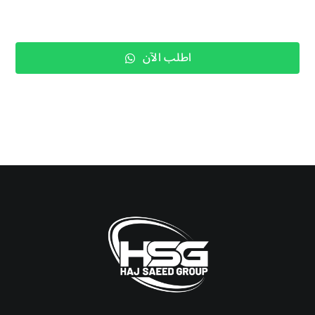
اطلب الآن