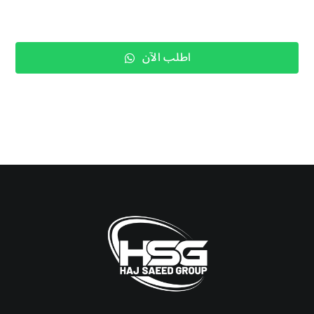
اطلب الآن