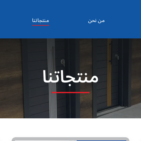
من نحن
منتجاتنا
منتجاتنا