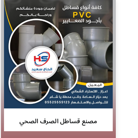
مصنع قساطل الصرف الصحي