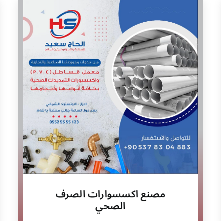
مصنع اكسسوارات الصرف
الصحي