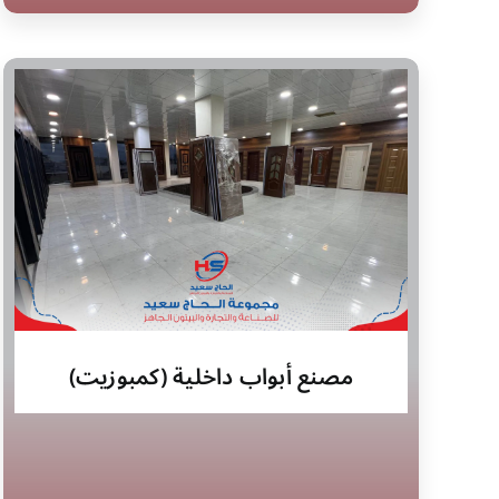
مصنع أبواب داخلية (كمبوزيت)