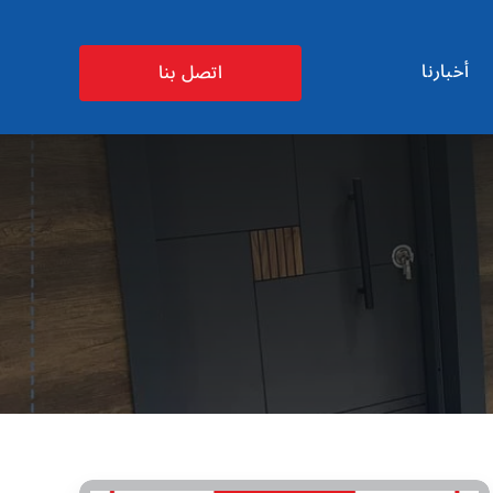
أخبارنا
اتصل بنا