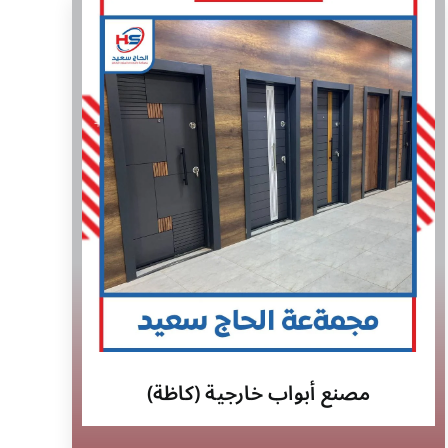
مصنع أبواب خارجية (كاظة)